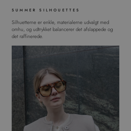
SUMMER SILHOUETTES
Silhuetterne er enkle, materialerne udvalgt med
omhu, og udtrykket balancerer det afslappede og
det raffinerede.