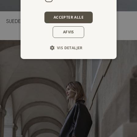
ACCEPTER ALLE
SUEDE
AFVIS
VIS DETALJER