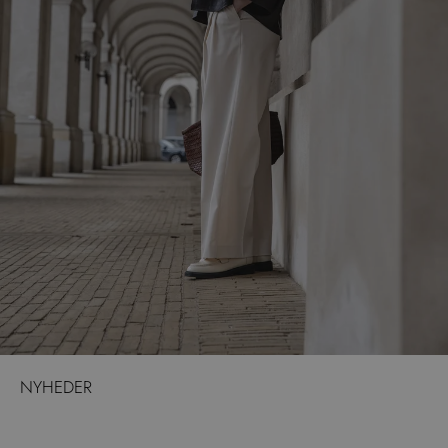
NYHEDER