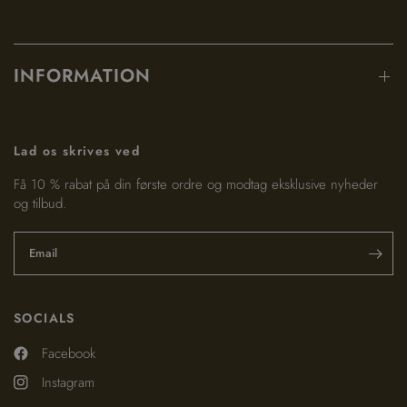
INFORMATION
Lad os skrives ved
Få 10 % rabat på din første ordre og modtag eksklusive nyheder
og tilbud.
Email
SOCIALS
Facebook
Instagram