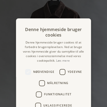
Denne hjemmeside bruger
cookies
Denne hjemmeside bruger cookies til at
forbedre brugeroplevelsen. Ved at bruge
vores hjemmeside giver du samtykke til alle
cookies i overensstemmelse med vores
cookiepolitik.
Læs mere
NØDVENDIGE
YDEEVNE
MÅLRETNING
FUNKTIONALITET
UKLASSIFICEREDE