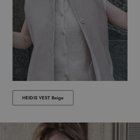
HEIDIS VEST Beige