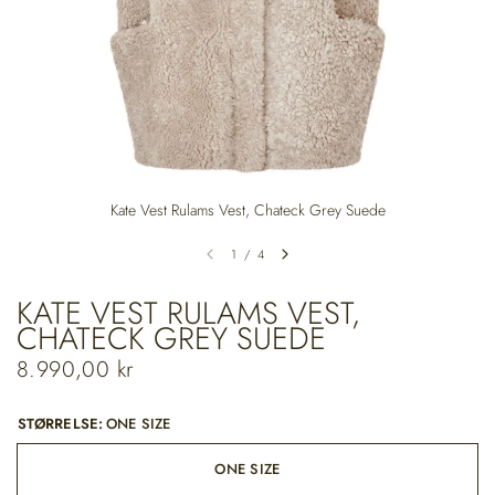
Kate Vest Rulams Vest, Chateck Grey Suede
1
/
4
KATE VEST RULAMS VEST,
CHATECK GREY SUEDE
8.990,00 kr
STØRRELSE:
ONE SIZE
ONE SIZE