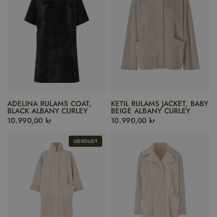
ADELINA RULAMS COAT,
KETIL RULAMS JACKET, BABY
BLACK ALBANY CURLEY
BEIGE ALBANY CURLEY
10.990,00 kr
10.990,00 kr
UDSOLGT