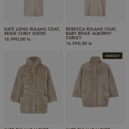
KATE LONG RULAMS COAT,
REBECCA RULAMS COAT,
BEIGE CURLY SUEDE
BABY BEIGE ALBORNY
CURLEY
16.990,00 kr
14.990,00 kr
UDSOLGT