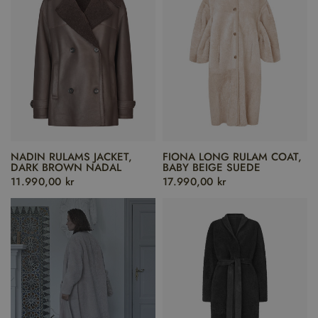
NADIN RULAMS JACKET,
FIONA LONG RULAM COAT,
DARK BROWN NADAL
BABY BEIGE SUEDE
11.990,00 kr
17.990,00 kr