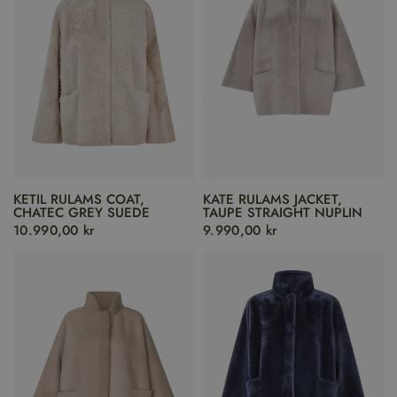
KETIL RULAMS COAT,
KATE RULAMS JACKET,
CHATEC GREY SUEDE
TAUPE STRAIGHT NUPLIN
10.990,00 kr
9.990,00 kr