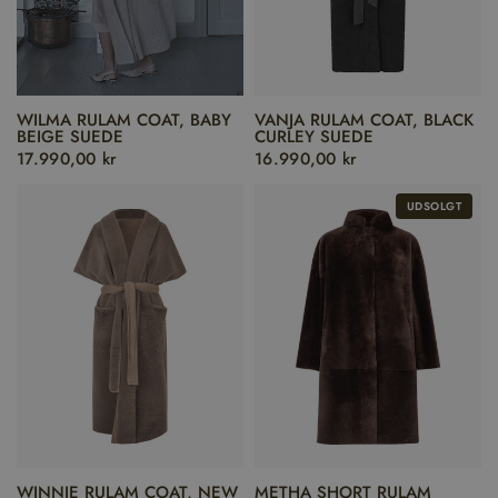
WILMA RULAM COAT, BABY
VANJA RULAM COAT, BLACK
BEIGE SUEDE
CURLEY SUEDE
17.990,00 kr
16.990,00 kr
UDSOLGT
WINNIE RULAM COAT, NEW
METHA SHORT RULAM