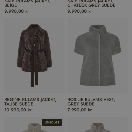
KATE RULAMS JACKET,
KATE RULAMS JACKET,
BEIGE
CHATECK GREY SUEDE
9.990,00 kr
9.990,00 kr
REGINE RULAMS JACKET,
ROSILIE RULAMS VEST,
TAUBE SUEDE
GREY SUEDE
10.990,00 kr
7.990,00 kr
UDSOLGT